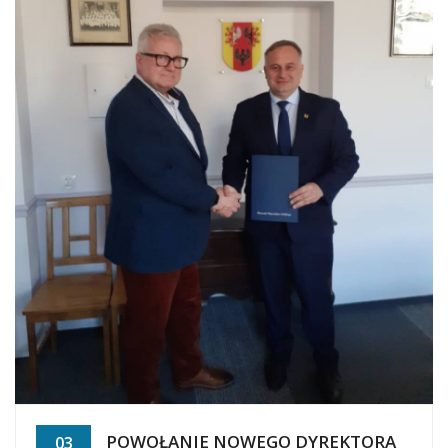
POWOŁANIE NOWEGO DYREKTORA
03