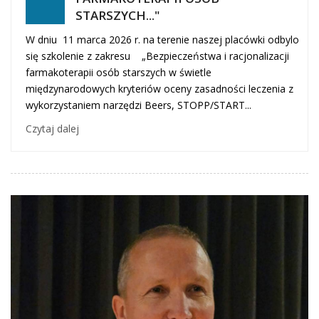
STARSZYCH..."
W dniu 11 marca 2026 r. na terenie naszej placówki odbylo
się szkolenie z zakresu „Bezpieczeństwa i racjonalizacji
farmakoterapii osób starszych w świetle
międzynarodowych kryteriów oceny zasadności leczenia z
wykorzystaniem narzędzi Beers, STOPP/START...
Czytaj dalej