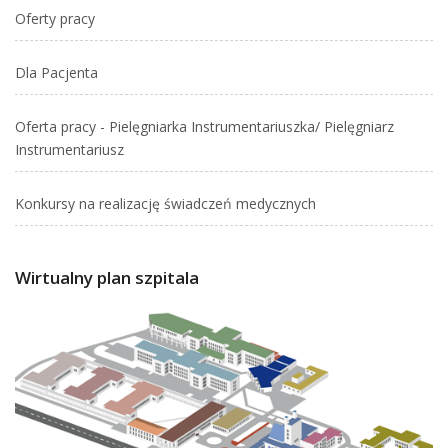
Oferty pracy
Dla Pacjenta
Oferta pracy - Pielęgniarka Instrumentariuszka/ Pielęgniarz
Instrumentariusz
Konkursy na realizację świadczeń medycznych
Wirtualny plan szpitala