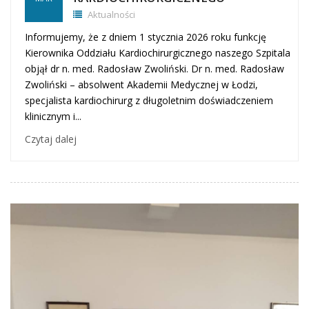
Aktualności
Informujemy, że z dniem 1 stycznia 2026 roku funkcję
Kierownika Oddziału Kardiochirurgicznego naszego Szpitala
objął dr n. med. Radosław Zwoliński. Dr n. med. Radosław
Zwoliński – absolwent Akademii Medycznej w Łodzi,
specjalista kardiochirurg z długoletnim doświadczeniem
klinicznym i...
Czytaj dalej