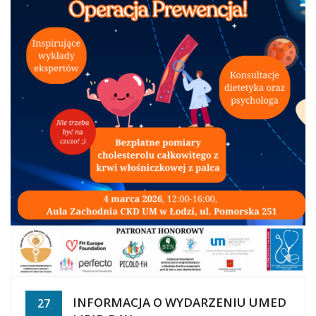
INFORMACJA O WYDARZENIU UMED
27