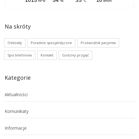
Na skróty
Oddziały
Poradnie specjalistyczne
Przewodnik pacjenta
Spis telefonów
Kontakt
Godziny przyjęć
Kategorie
Aktualności
Komunikaty
Informacje