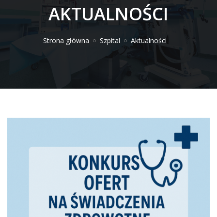
AKTUALNOŚCI
Strona główna
Szpital
Aktualności