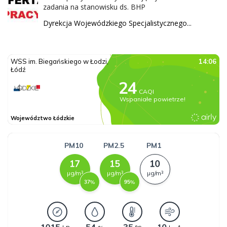
zadania na stanowisku ds. BHP
Dyrekcja Wojewódzkiego Specjalistycznego...