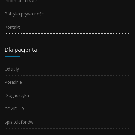
Informacja RODO
Polityka prywatności
Kontakt
Dla pacjenta
Odziały
Poradnie
Diagnostyka
COVID-19
Spis telefonów